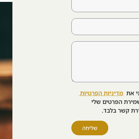
י את
מדיניות הפרטיות
מירת הפרטים שלי
רת קשר בלבד.
שליחה