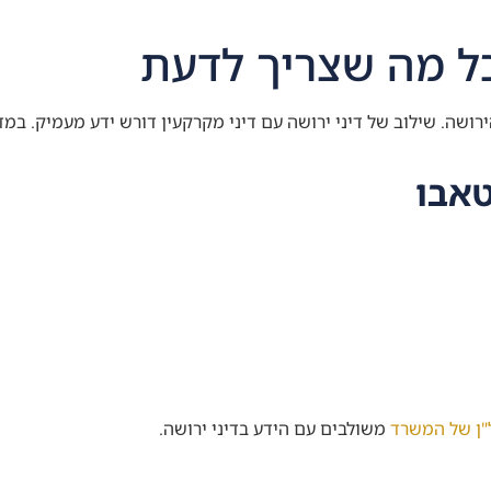
כל מה שצריך לדעת
ירושה. שילוב של דיני ירושה עם דיני מקרקעין דורש ידע מעמיק. ב
טאבו
"ן של המשרד
משולבים עם הידע בדיני ירושה.