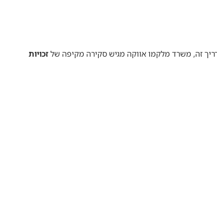
מדריך זה, משרד מלקמו אווקה מגיש סקירה מקיפה של
זכויות