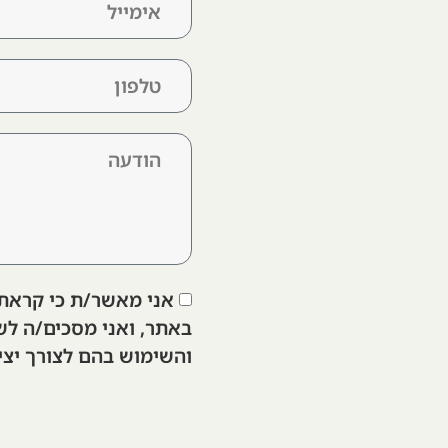
אני מאשר/ת כי קראת
באתר, ואני מסכים/ה לש
והשימוש בהם לצורך יצי