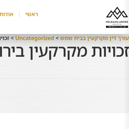
ראשי
אודותי
עורך דין מקרקעין בבית שמש
>
Uncategorized
>
זכוי
זכויות מקרקעין ביר