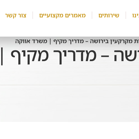
נו
שירותים
מאמרים מקצועיים
צור קשר
ות מקרקעין בירושה – מדריך מקיף | משרד אווקה
ושה – מדריך מקיף 