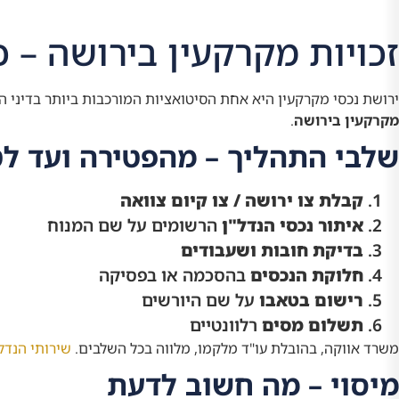
זכויות מקרקעין בירושה – 
ירושת נכסי מקרקעין היא אחת הסיטואציות המורכבות ביותר בדיני ה
מקרקעין בירושה
.
שלבי התהליך – מהפטירה ועד ל
קבלת צו ירושה / צו קיום צוואה
איתור נכסי הנדל"ן
הרשומים על שם המנוח
בדיקת חובות ושעבודים
חלוקת הנכסים
בהסכמה או בפסיקה
רישום בטאבו
על שם היורשים
תשלום מסים
רלוונטיים
משרד אווקה, בהובלת עו"ד מלקמו, מלווה בכל השלבים.
שירותי הנדל
מיסוי – מה חשוב לדעת