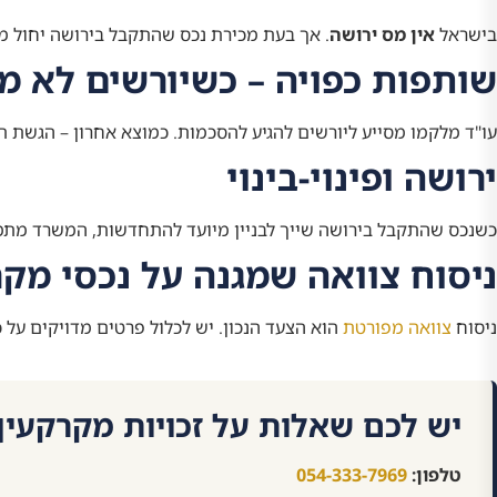
בישראל
אין מס ירושה
. אך בעת מכירת נכס שהתקבל בירושה יחול מ
שותפות כפויה – כשיורשים לא מ
עו"ד מלקמו מסייע ליורשים להגיע להסכמות. כמוצא אחרון – הגשת 
ירושה ופינוי-בינוי
כשנכס שהתקבל בירושה שייך לבניין מיועד להתחדשות, המשרד מת
ניסוח צוואה שמגנה על נכסי מקר
ניסוח
צוואה מפורטת
הוא הצעד הנכון. יש לכלול פרטים מדויקים על 
יש לכם שאלות על זכויות מקרקעין
טלפון:
054-333-7969