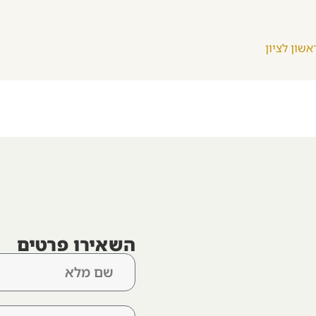
אשון לציון
השאירו פרטים