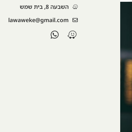
השבעה 8, בית שמש
‫lawaweke@gmail.com‬