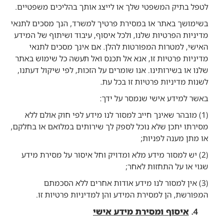
לטפל בתיק המשפטי שלך או לייצג אותך בהליכים משפטיים.
בשימושך באתר או במסירת פרטיך למשרד, הנך מסכים לתנאי
מדיניות הפרטיות שלנו, ולכל איסוף, עיבוד ושיתוף של המידע
האישי, למטרות המפורטות להלן. אם אינך מסכים לתנאי
מדיניות פרטיות זו, אנא אל תכנס ואל תעשה כל שימוש באתר
שלנו או בשירותינו. אנו שומרים על הזכות, לפי שיקול דעתנו,
לשנות מדיניות פרטיות זו בכל עת.
באשר למידע אישי שנמסר על ידך:
(1) מובהר שאינך חייב למסור לנו מידע לפי חוק אולם ללא
מסירתו יתכן שלא נוכל לספק לך שירותים במלואם או בחלקם,
או מתן מענה לפניות;
(2) יש למסור מידע מלא ומדויק וחל איסור על מסירת מידע
שגוי או על התחזות לאחר;
(3) אין למסור לנו מידע אודות אחרים ללא הסכמתם
המפורשת, הן למסירת המידע והן למדיניות פרטיות זו.
איסוף ומסירת מידע אישי