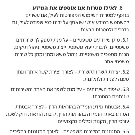
לאילו מטרות אנו אוספים את המידע
בנוסף למטרות השימוש המפורטות לעיל, אנו עשויים
להשתמש במידע אישי שנאסף על ידינו כפי שפורט לעיל, גם
בדרכים ולמטרות הבאות:
6.1. מתן שירותים משפטיים – על מנת לספק לך שירותים
משפטיים, לרבות ייעוץ משפטי, ייצוג משפטי, ניהול תיקים,
הכנת מסמכים משפטיים, ניהול משא ומתן ומתן כל שירות
משפטי אחר.
6.2. יצירת קשר ותקשורת – לצורך יצירת קשר איתך ומתן
מענה לפניות ולתלונות.
6.3. שיפור השירותים – על מנת לשפר את האתר והשירותים
שניתנים במסגרתו.
6.4. אבטחת מידע ועמידה בהוראות הדין – לצורך אבטחת
המידע באתר ועמידה בהוראות הדין, לרבות הוראות חוק לשכת
עורכי הדין, תקנות וכללים מקצועיים.
6.5. התגוננות בהליכים משפטיים – לצורך התגוננות בהליכים