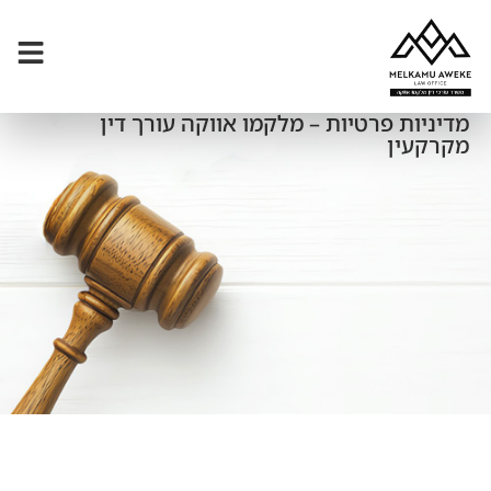
מדיניות פרטיות – מלקמו אווקה עורך דין
מקרקעין