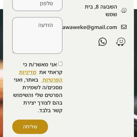
השבעה 8, בית
שמש
‫lawaweke@gmail.com‬
אני מאשר/ת כי
קראתי את
מדיניות
הפרטיות
באתר, ואני
מסכים/ה לשמירת
הפרטים שלי והשימוש
בהם לצורך יצירת
קשר בלבד.
שליחה