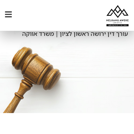
עורך דין ירושה ראשון לציון | משרד אווקה