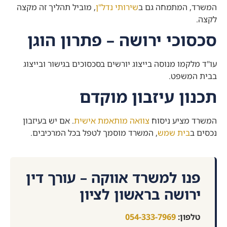
המשרד, המתמחה גם ב
שירותי נדל"ן
, מוביל תהליך זה מקצה
לקצה.
סכסוכי ירושה – פתרון הוגן
עו"ד מלקמו מנוסה בייצוג יורשים בסכסוכים בגישור ובייצוג
בבית המשפט.
תכנון עיזבון מוקדם
המשרד מציע ניסוח
צוואה מותאמת אישית
. אם יש בעיזבון
נכסים ב
בית שמש
, המשרד מוסמך לטפל בכל המרכיבים.
פנו למשרד אווקה – עורך דין
ירושה בראשון לציון
טלפון:
054-333-7969