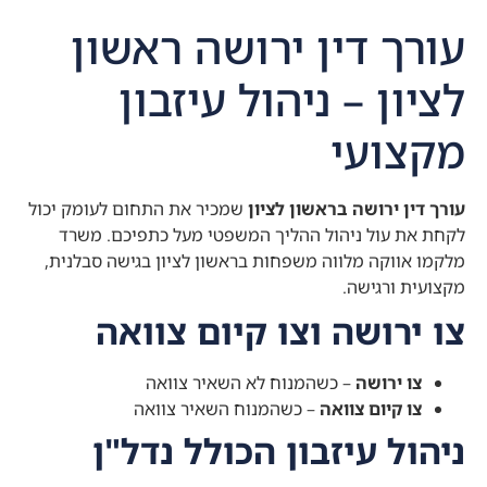
עורך דין ירושה ראשון
לציון – ניהול עיזבון
מקצועי
עורך דין ירושה בראשון לציון
שמכיר את התחום לעומק יכול
לקחת את עול ניהול ההליך המשפטי מעל כתפיכם. משרד
מלקמו אווקה מלווה משפחות בראשון לציון בגישה סבלנית,
מקצועית ורגישה.
צו ירושה וצו קיום צוואה
צו ירושה
– כשהמנוח לא השאיר צוואה
צו קיום צוואה
– כשהמנוח השאיר צוואה
ניהול עיזבון הכולל נדל"ן