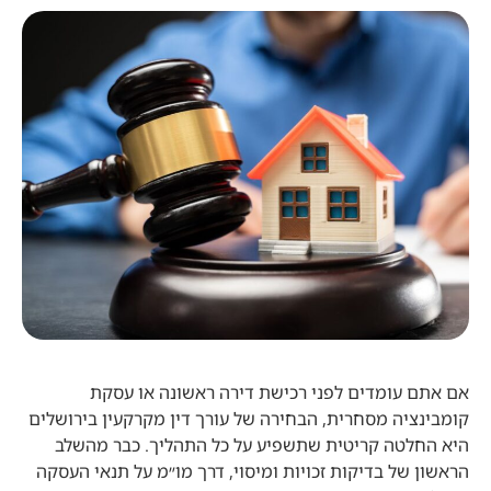
אם אתם עומדים לפני רכישת דירה ראשונה או עסקת
קומבינציה מסחרית, הבחירה של עורך דין מקרקעין בירושלים
היא החלטה קריטית שתשפיע על כל התהליך. כבר מהשלב
הראשון של בדיקות זכויות ומיסוי, דרך מו״מ על תנאי העסקה