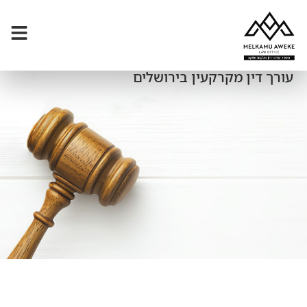
עורך דין מקרקעין בירושלים