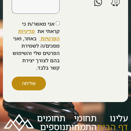
אני מאשר/ת כי
קראתי את
מדיניות
הפרטיות
באתר, ואני
מסכים/ה לשמירת
הפרטים שלי והשימוש
בהם לצורך יצירת
קשר בלבד.
שליחה
עלינו
תחומי
תחומים
דף הבית
התמחות
נוספים