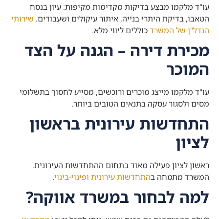
עו"ד מלקמו מבצע בדיקות מקדימות מקיפות: עיון בנסח
הטאבו, בדיקת היתרי בנייה, איתור עיקולים ושעבודים.
שירותי
הנדל"ן של המשרד
כוללים ליווי מלא.
מכירת דירה – הגנה על הצד
המוכר
עו"ד מלקמו מייצג מוכרים ורוכשים, מסייע לחסוך בתשלומי
מסים ולסגור עסקה בתנאים הטובים ביותר.
התחדשות עירונית בראשון
לציון
ראשון לציון פעילה מאוד בתחום ההתחדשות העירונית.
המשרד מתמחה ב
התחדשות עירונית ופינוי-בינוי
.
למה לבחור במשרד אווקה?