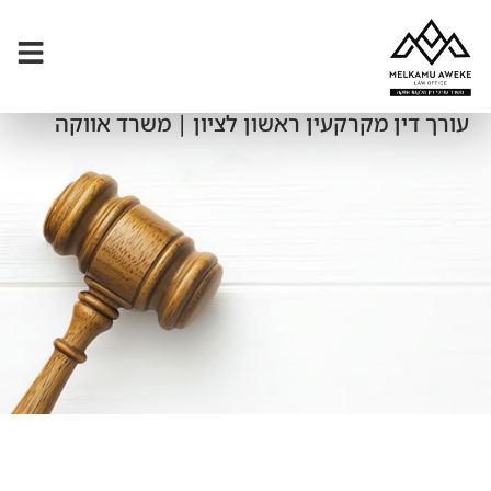
עורך דין מקרקעין ראשון לציון | משרד אווקה