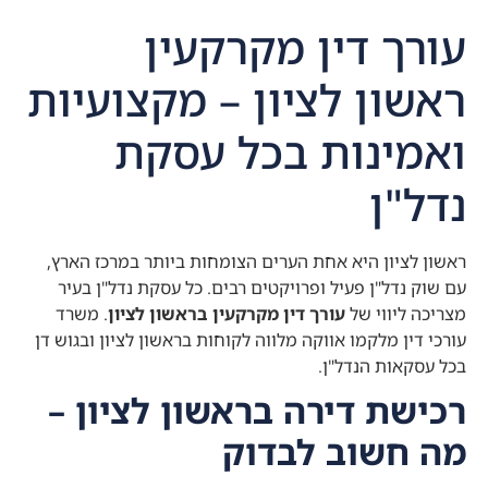
עורך דין מקרקעין
ראשון לציון – מקצועיות
ואמינות בכל עסקת
נדל"ן
ראשון לציון היא אחת הערים הצומחות ביותר במרכז הארץ,
עם שוק נדל"ן פעיל ופרויקטים רבים. כל עסקת נדל"ן בעיר
מצריכה ליווי של
עורך דין מקרקעין בראשון לציון
. משרד
עורכי דין מלקמו אווקה מלווה לקוחות בראשון לציון ובגוש דן
בכל עסקאות הנדל"ן.
רכישת דירה בראשון לציון –
מה חשוב לבדוק