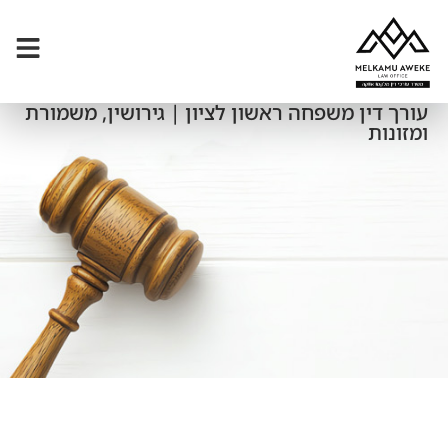
עורך דין משפחה ראשון לציון | גירושין, משמורת
ומזונות