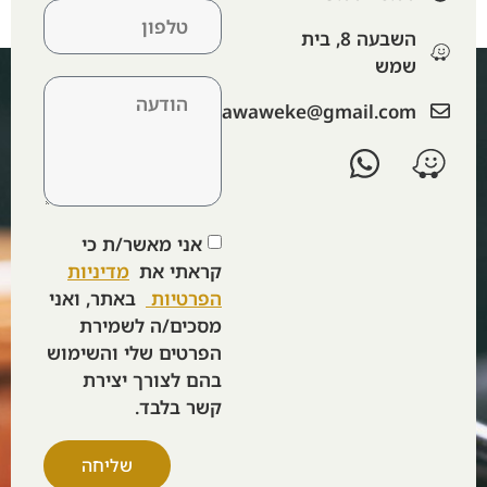
השבעה 8, בית
שמש
‫lawaweke@gmail.com‬
אני מאשר/ת כי
קראתי את
מדיניות
הפרטיות
באתר, ואני
מסכים/ה לשמירת
הפרטים שלי והשימוש
בהם לצורך יצירת
קשר בלבד.
שליחה