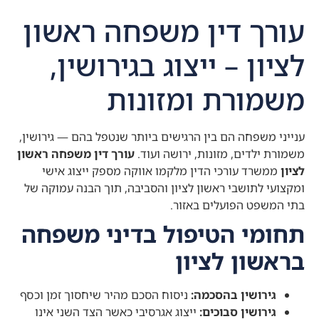
עורך דין משפחה ראשון
לציון – ייצוג בגירושין,
משמורת ומזונות
ענייני משפחה הם בין הרגישים ביותר שנטפל בהם — גירושין,
משמורת ילדים, מזונות, ירושה ועוד.
עורך דין משפחה ראשון
לציון
ממשרד עורכי הדין מלקמו אווקה מספק ייצוג אישי
ומקצועי לתושבי ראשון לציון והסביבה, תוך הבנה עמוקה של
בתי המשפט הפועלים באזור.
תחומי הטיפול בדיני משפחה
בראשון לציון
גירושין בהסכמה:
ניסוח הסכם מהיר שיחסוך זמן וכסף
גירושין סבוכים:
ייצוג אגרסיבי כאשר הצד השני אינו