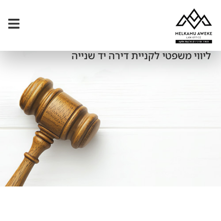
ליווי משפטי לקניית דירה יד שנייה