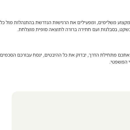
י מקצוע משלימים, ומפעילים את הרגישות הנדרשת בהתנהלות מול כל
 בשקט, בסבלנות ועם חתירה ברורה לתוצאה סופית מוצלחת.
וה אתכם מתחילת הדרך, יבדוק את כל ההיבטים, ינסח עבורכם הסכמים
י המשפטי.