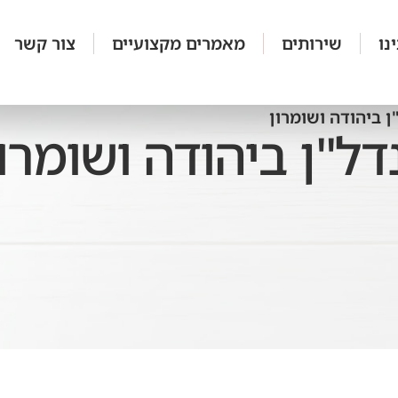
נו
שירותים
מאמרים מקצועיים
צור קשר
 ביהודה ושומרון
ל"ן ביהודה ושומרו