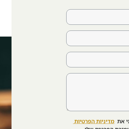
י את
מדיניות הפרטיות