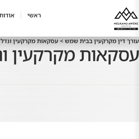
ראשי
אודותי
עורך דין מקרקעין בבית שמש
>
עסקאות מקרקעין ונדל"ן
עסקאות מקרקעין ונד