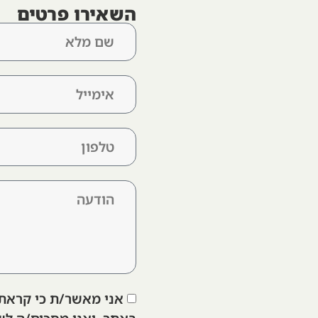
השאירו פרטים
אני מאשר/ת כי קראת