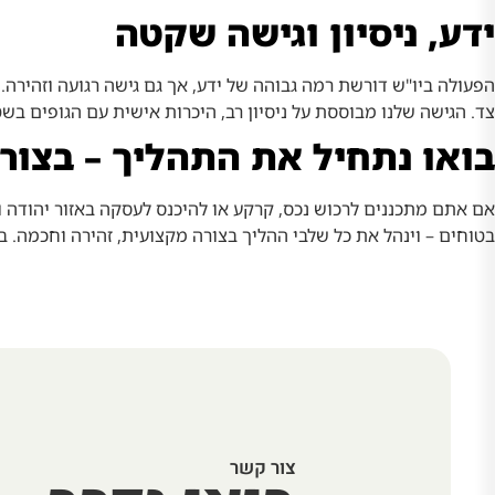
ידע, ניסיון וגישה שקטה
הפעולה ביו"ש דורשת רמה גבוהה של ידע, אך גם גישה רגועה וזהירה
צד. הגישה שלנו מבוססת על ניסיון רב, היכרות אישית עם הגופים ב
בואו נתחיל את התהליך – בצור
אם אתם מתכננים לרכוש נכס, קרקע או להיכנס לעסקה באזור יהודה וש
בטוחים – וינהל את כל שלבי ההליך בצורה מקצועית, זהירה וחכמה. ב
צור קשר