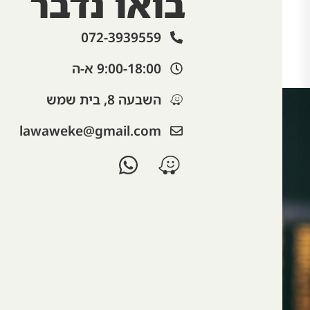
בואו נדבר
072-3939559
9:00-18:00 א-ה​
השבעה 8, בית שמש
‫lawaweke@gmail.com‬