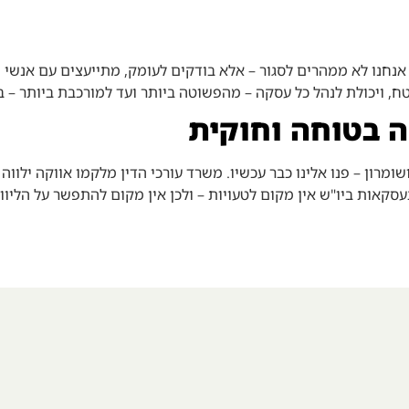
. אנחנו לא ממהרים לסגור – אלא בודקים לעומק, מתייעצים עם אנש
שטח, ויכולת לנהל כל עסקה – מהפשוטה ביותר ועד למורכבת ביותר –
ה בטוחה וחוקית
ומרון – פנו אלינו כבר עכשיו. משרד עורכי הדין מלקמו אווקה ילו
עסקאות ביו"ש אין מקום לטעויות – ולכן אין מקום להתפשר על הליוו