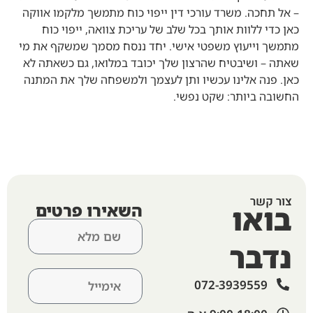
– אל תחכה. משרד עורכי דין ייפוי כוח מתמשך מלקמו אווקה
כאן כדי ללוות אותך בכל שלב של עריכת צוואה, ייפוי כוח
מתמשך וייעוץ משפטי אישי. יחד ננסח מסמך שמשקף את מי
שאתה – ושיבטיח שהרצון שלך יכובד במלואו, גם כשאתה לא
כאן.
פנה אלינו עכשיו
ותן לעצמך ולמשפחה שלך את המתנה
החשובה ביותר: שקט נפשי.
צור קשר
בואו
השאירו פרטים
נדבר
072-3939559