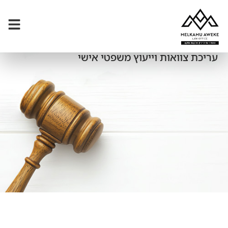
עריכת צוואות וייעוץ משפטי אישי