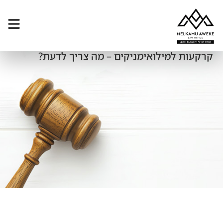
קרקעות למילואימניקים – מה צריך לדעת?