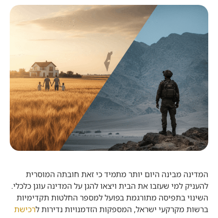
המדינה מבינה היום יותר מתמיד כי זאת חובתה המוסרית
להעניק למי שעזבו את הבית ויצאו להגן על המדינה עוגן כלכלי.
השינוי בתפיסה מתורגמת בפועל למספר החלטות תקדימיות
ברשות מקרקעי ישראל, המספקות הזדמנויות נדירות ל
רכישת