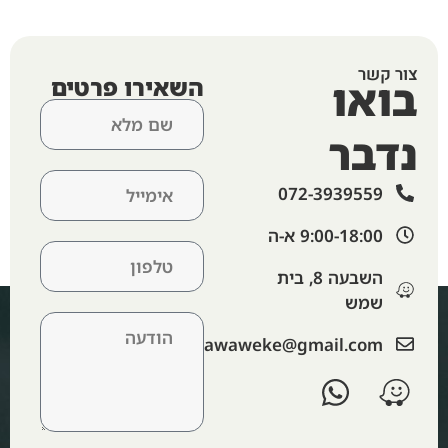
צור קשר
בואו
השאירו פרטים
נדבר
072-3939559
9:00-18:00 א-ה​
השבעה 8, בית
שמש
‫lawaweke@gmail.com‬