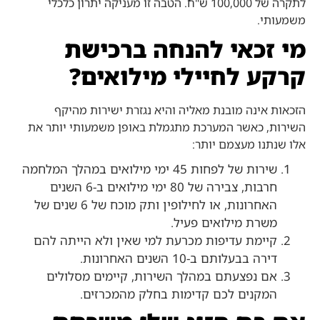
לתקרה של 100,000 ש"ח. הטבה זו מעניקה יתרון כלכלי
משמעותי.
מי זכאי להנחה ברכישת
קרקע לחיילי מילואים?
הזכאות אינה מובנת מאליה והיא נגזרת ישירות מהיקף
השירות, כאשר המערכת מתגמלת באופן משמעותי יותר את
אלו שנתנו מעצמם יותר:
שירות של לפחות 45 ימי מילואים במהלך המלחמה
חרבות, צבירה של 80 ימי מילואים ב-6 השנים
האחרונות, או לחילופין ותק מוכח של 6 שנים של
משרת מילואים פעיל.
קיימת עדיפות מכרעת למי שאין ולא הייתה להם
דירה בבעלותם ב-10 השנים האחרונות.
אם נפצעתם במהלך השירות, קיימים מסלולים
המקנים לכם קדימות בחלק מהמכרזים.