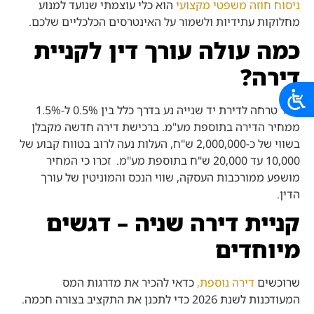
ניסוח חוזה משפטי מקצועי
הוא כלי עוצמתי שנועד למנוע
מחלוקות עתידיות ולשמור על האינטרסים הכלכליים שלכם.
כמה עולה עורך דין לקניית
דירה?
שכר טרחה לדירת יד שנייה נע בדרך כלל בין 0.5% ל-1.5%
ממחיר הדירה בתוספת מע"מ. ברכישת דירה חדשה מקבלן
בשווי של כ-2,000,000 ש"ח, העלות נעה לרוב בטווח קבוע של
10,000 עד 20,000 ש"ח בתוספת מע"מ.
זכרו כי המחיר
מושפע ממורכבות העסקה, שווי הנכס והמוניטין של עורך
הדין.
קניית דירה שניה – דגשים
מיוחדים
שרוכשים
דירה נוספת,
כדאי להכיר את מדרגות המס
המעודכנות לשנת 2026 כדי לתכנן את התקציב בצורה חכמה.