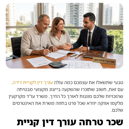
טבעי שתשאלו את עצמכם כמה עולה
עורך דין לקניית דירה
.
עם זאת, חשוב שתזכרו שהשקעה בייצוג מקצועי מבטיחה
שהזכויות שלכם מוגנות לאורך כל הדרך. משרד עו"ד מקרקעין
מלקמו אווקה יוודא שכל פרט בחוזה משרת את האינטרסים
שלכם.
שכר טרחה עורך דין קניית