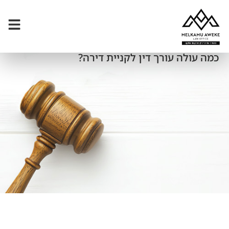
כמה עולה עורך דין לקניית דירה?